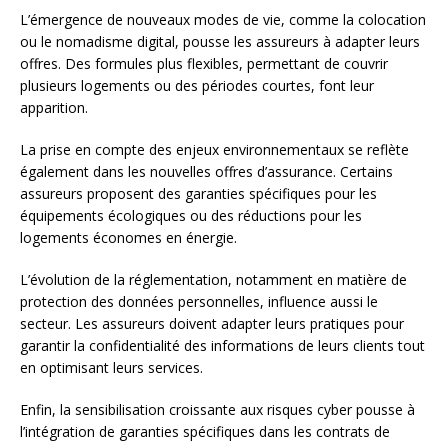
L’émergence de nouveaux modes de vie, comme la colocation
ou le nomadisme digital, pousse les assureurs à adapter leurs
offres. Des formules plus flexibles, permettant de couvrir
plusieurs logements ou des périodes courtes, font leur
apparition.
La prise en compte des enjeux environnementaux se reflète
également dans les nouvelles offres d’assurance. Certains
assureurs proposent des garanties spécifiques pour les
équipements écologiques ou des réductions pour les
logements économes en énergie.
L’évolution de la réglementation, notamment en matière de
protection des données personnelles, influence aussi le
secteur. Les assureurs doivent adapter leurs pratiques pour
garantir la confidentialité des informations de leurs clients tout
en optimisant leurs services.
Enfin, la sensibilisation croissante aux risques cyber pousse à
l’intégration de garanties spécifiques dans les contrats de