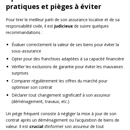
pratiques et pièges à éviter
Pour tirer le meilleur parti de son assurance locative et de sa
responsabilité civile, il est
judicieux
de suivre quelques
recommandations :
Évaluer correctement la valeur de ses biens pour éviter la
sous-assurance
Opter pour des franchises adaptées à sa capacité financière
Vérifier les exclusions de garantie pour éviter les mauvaises
surprises
Comparer régulièrement les offres du marché pour
optimiser son contrat
Déclarer tout changement significatif à son assureur
(déménagement, travaux, etc.)
Un piège fréquent consiste à négliger la mise à jour de son
contrat après un déménagement ou l’acquisition de biens de
valeur. Il est
crucial
d’informer son assureur de tout