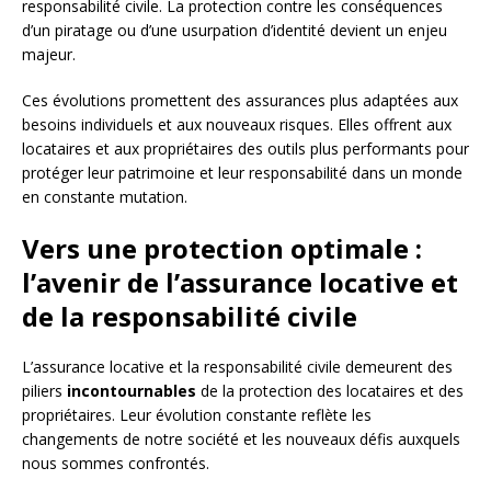
responsabilité civile. La protection contre les conséquences
d’un piratage ou d’une usurpation d’identité devient un enjeu
majeur.
Ces évolutions promettent des assurances plus adaptées aux
besoins individuels et aux nouveaux risques. Elles offrent aux
locataires et aux propriétaires des outils plus performants pour
protéger leur patrimoine et leur responsabilité dans un monde
en constante mutation.
Vers une protection optimale :
l’avenir de l’assurance locative et
de la responsabilité civile
L’assurance locative et la responsabilité civile demeurent des
piliers
incontournables
de la protection des locataires et des
propriétaires. Leur évolution constante reflète les
changements de notre société et les nouveaux défis auxquels
nous sommes confrontés.