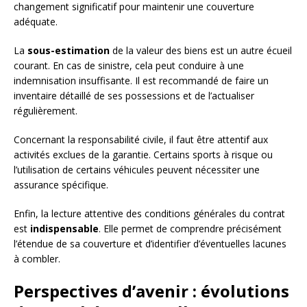
changement significatif pour maintenir une couverture
adéquate.
La
sous-estimation
de la valeur des biens est un autre écueil
courant. En cas de sinistre, cela peut conduire à une
indemnisation insuffisante. Il est recommandé de faire un
inventaire détaillé de ses possessions et de l’actualiser
régulièrement.
Concernant la responsabilité civile, il faut être attentif aux
activités exclues de la garantie. Certains sports à risque ou
l’utilisation de certains véhicules peuvent nécessiter une
assurance spécifique.
Enfin, la lecture attentive des conditions générales du contrat
est
indispensable
. Elle permet de comprendre précisément
l’étendue de sa couverture et d’identifier d’éventuelles lacunes
à combler.
Perspectives d’avenir : évolutions