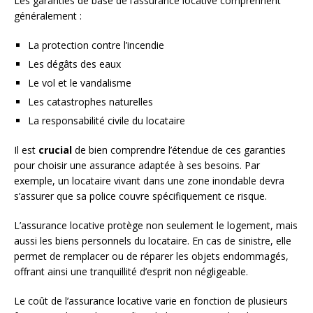
Les garanties de base de l’assurance locative comprennent
généralement :
La protection contre l’incendie
Les dégâts des eaux
Le vol et le vandalisme
Les catastrophes naturelles
La responsabilité civile du locataire
Il est
crucial
de bien comprendre l’étendue de ces garanties
pour choisir une assurance adaptée à ses besoins. Par
exemple, un locataire vivant dans une zone inondable devra
s’assurer que sa police couvre spécifiquement ce risque.
L’assurance locative protège non seulement le logement, mais
aussi les biens personnels du locataire. En cas de sinistre, elle
permet de remplacer ou de réparer les objets endommagés,
offrant ainsi une tranquillité d’esprit non négligeable.
Le coût de l’assurance locative varie en fonction de plusieurs