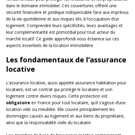
dans le domaine immobilier. Ces couvertures offrent une
sécurité financière et juridique indispensable face aux imprévus
de la vie quotidienne et aux risques liés à l’occupation d’un
logement. Comprendre leurs spécificités, leurs avantages et
leur complémentarité est primordial pour tout acteur du
marché locatif. Ce guide approfondi vous éclairera sur ces
aspects essentiels de la location immobilière.
Les fondamentaux de l’assurance
locative
L’assurance locative, aussi appelée assurance habitation pour
locataire, est un contrat qui protège le locataire et son
logement contre divers risques. Cette protection est
obligatoire
en France pour tout locataire, qu’il s’agisse d’une
location vide ou meublée. Elle couvre principalement les
dommages causés au logement et aux biens du propriétaire,
ainsi que la responsabilité civile du locataire.