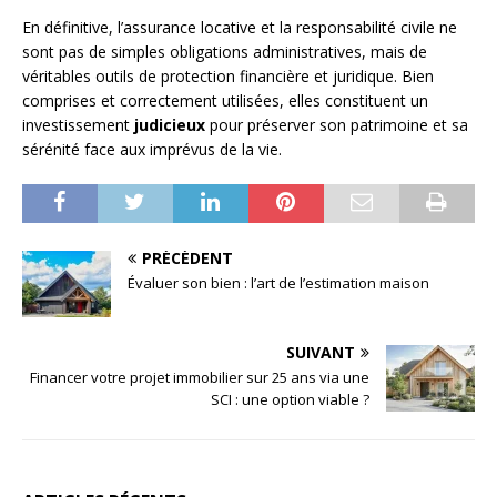
En définitive, l’assurance locative et la responsabilité civile ne
sont pas de simples obligations administratives, mais de
véritables outils de protection financière et juridique. Bien
comprises et correctement utilisées, elles constituent un
investissement
judicieux
pour préserver son patrimoine et sa
sérénité face aux imprévus de la vie.
PRÉCÉDENT
Évaluer son bien : l’art de l’estimation maison
SUIVANT
Financer votre projet immobilier sur 25 ans via une
SCI : une option viable ?