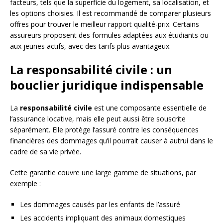
facteurs, tels que la superficie du logement, sa localisation, et
les options choisies. Il est recommandé de comparer plusieurs
offres pour trouver le meilleur rapport qualité-prix. Certains
assureurs proposent des formules adaptées aux étudiants ou
aux jeunes actifs, avec des tarifs plus avantageux.
La responsabilité civile : un
bouclier juridique indispensable
La
responsabilité civile
est une composante essentielle de
l’assurance locative, mais elle peut aussi être souscrite
séparément. Elle protège l’assuré contre les conséquences
financières des dommages qu’il pourrait causer à autrui dans le
cadre de sa vie privée.
Cette garantie couvre une large gamme de situations, par
exemple :
Les dommages causés par les enfants de l’assuré
Les accidents impliquant des animaux domestiques