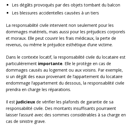
Les dégâts provoqués par des objets tombant du balcon
Les blessures accidentelles causées à un tiers
La responsabilité civile intervient non seulement pour les
dommages matériels, mais aussi pour les préjudices corporels
et moraux. Elle peut couvrir les frais médicaux, la perte de
revenus, ou même le préjudice esthétique d’une victime.
Dans le contexte locatif, la responsabilité civile du locataire est
particulièrement
importante
. Elle le protège en cas de
dommages causés au logement ou aux voisins. Par exemple,
si un dégât des eaux provenant de l’appartement du locataire
endommage l’appartement du dessous, la responsabilité civile
prendra en charge les réparations.
Il est
judicieux
de vérifier les plafonds de garantie de sa
responsabilité civile. Des montants insuffisants pourraient
laisser l’assuré avec des sommes considérables à sa charge en
cas de sinistre grave.