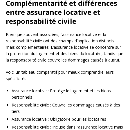
Complémentarité et différences
entre assurance locative et
responsabilité civile
Bien que souvent associées, l’assurance locative et la
responsabilité civile ont des champs d’application distincts
mais complémentaires. L’assurance locative se concentre sur
la protection du logement et des biens du locataire, tandis que
la responsabilité civile couvre les dommages causés à autrui.
Voici un tableau comparatif pour mieux comprendre leurs
spécificités :
Assurance locative : Protège le logement et les biens
personnels
Responsabilité civile : Couvre les dommages causés à des
tiers
Assurance locative : Obligatoire pour les locataires
Responsabilité civile : Incluse dans l’assurance locative mais