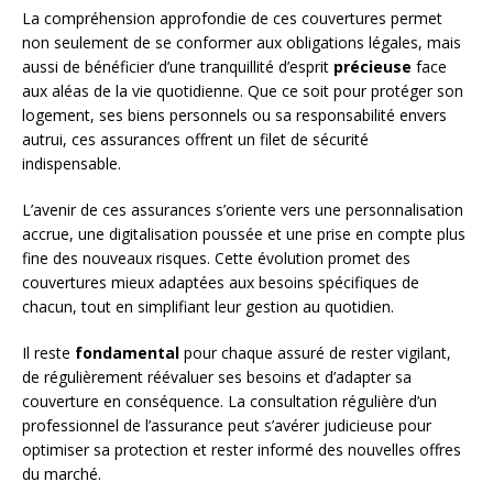
La compréhension approfondie de ces couvertures permet
non seulement de se conformer aux obligations légales, mais
aussi de bénéficier d’une tranquillité d’esprit
précieuse
face
aux aléas de la vie quotidienne. Que ce soit pour protéger son
logement, ses biens personnels ou sa responsabilité envers
autrui, ces assurances offrent un filet de sécurité
indispensable.
L’avenir de ces assurances s’oriente vers une personnalisation
accrue, une digitalisation poussée et une prise en compte plus
fine des nouveaux risques. Cette évolution promet des
couvertures mieux adaptées aux besoins spécifiques de
chacun, tout en simplifiant leur gestion au quotidien.
Il reste
fondamental
pour chaque assuré de rester vigilant,
de régulièrement réévaluer ses besoins et d’adapter sa
couverture en conséquence. La consultation régulière d’un
professionnel de l’assurance peut s’avérer judicieuse pour
optimiser sa protection et rester informé des nouvelles offres
du marché.