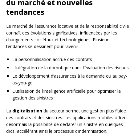
du marché et nouvelles
tendances
Le marché de l’assurance locative et de la responsabilité civile
connaît des évolutions significatives, influencées par les
changements sociétaux et technologiques. Plusieurs
tendances se dessinent pour l’avenir :
La personnalisation accrue des contrats
L’intégration de la domotique dans l’évaluation des risques
Le développement d’assurances à la demande ou au pay-
as-you-go
L’utilisation de l’intelligence artificielle pour optimiser la
gestion des sinistres
La
digitalisation
du secteur permet une gestion plus fluide
des contrats et des sinistres. Les applications mobiles offrent
désormais la possibilité de déclarer un sinistre en quelques
clics, accélérant ainsi le processus d’indemnisation.