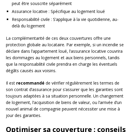
peut être souscrite séparément
Assurance locative : Spécifique au logement loué
Responsabilité civile : S’applique à la vie quotidienne, au-
delà du logement
La complémentarité de ces deux couvertures offre une
protection globale au locataire. Par exemple, si un incendie se
déclare dans l’appartement loué, l’assurance locative couvrira
les dommages au logement et aux biens personnels, tandis
que la responsabilité civile prendra en charge les éventuels
dégâts causés aux voisins.
Il est
recommandé
de vérifier régulièrement les termes de
son contrat d’assurance pour s’assurer que les garanties sont
toujours adaptées à sa situation personnelle. Un changement
de logement, l’acquisition de biens de valeur, ou l’arrivée d’un
nouvel animal de compagnie peuvent nécessiter une mise à
jour des garanties.
Optimiser sa couverture : conseils