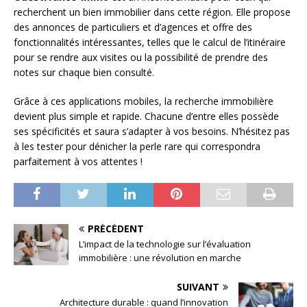
recherchent un bien immobilier dans cette région. Elle propose
des annonces de particuliers et d’agences et offre des
fonctionnalités intéressantes, telles que le calcul de l’itinéraire
pour se rendre aux visites ou la possibilité de prendre des
notes sur chaque bien consulté.
Grâce à ces applications mobiles, la recherche immobilière
devient plus simple et rapide. Chacune d’entre elles possède
ses spécificités et saura s’adapter à vos besoins. N’hésitez pas
à les tester pour dénicher la perle rare qui correspondra
parfaitement à vos attentes !
PRÉCÉDENT
L’impact de la technologie sur l’évaluation
immobilière : une révolution en marche
SUIVANT
Architecture durable : quand l’innovation