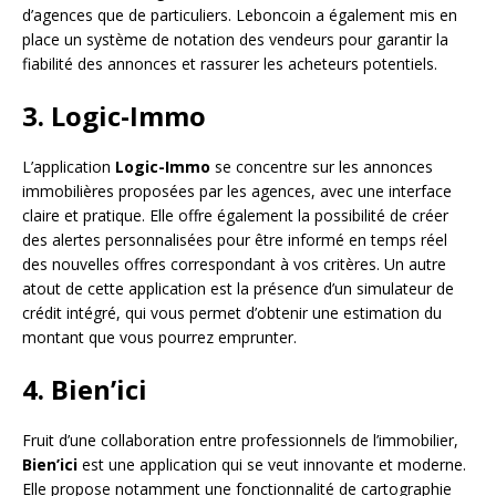
d’agences que de particuliers. Leboncoin a également mis en
place un système de notation des vendeurs pour garantir la
fiabilité des annonces et rassurer les acheteurs potentiels.
3. Logic-Immo
L’application
Logic-Immo
se concentre sur les annonces
immobilières proposées par les agences, avec une interface
claire et pratique. Elle offre également la possibilité de créer
des alertes personnalisées pour être informé en temps réel
des nouvelles offres correspondant à vos critères. Un autre
atout de cette application est la présence d’un simulateur de
crédit intégré, qui vous permet d’obtenir une estimation du
montant que vous pourrez emprunter.
4. Bien’ici
Fruit d’une collaboration entre professionnels de l’immobilier,
Bien’ici
est une application qui se veut innovante et moderne.
Elle propose notamment une fonctionnalité de cartographie