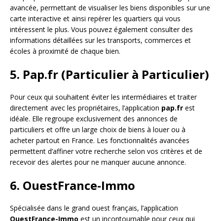
avancée, permettant de visualiser les biens disponibles sur une
carte interactive et ainsi repérer les quartiers qui vous
intéressent le plus. Vous pouvez également consulter des
informations détaillées sur les transports, commerces et
écoles à proximité de chaque bien.
5. Pap.fr (Particulier à Particulier)
Pour ceux qui souhaitent éviter les intermédiaires et traiter
directement avec les propriétaires, l’application
pap.fr
est
idéale. Elle regroupe exclusivement des annonces de
particuliers et offre un large choix de biens à louer ou à
acheter partout en France. Les fonctionnalités avancées
permettent d’affiner votre recherche selon vos critères et de
recevoir des alertes pour ne manquer aucune annonce.
6. OuestFrance-Immo
Spécialisée dans le grand ouest français, l’application
OuestFrance-Immo
est un incontournable pour ceux qui