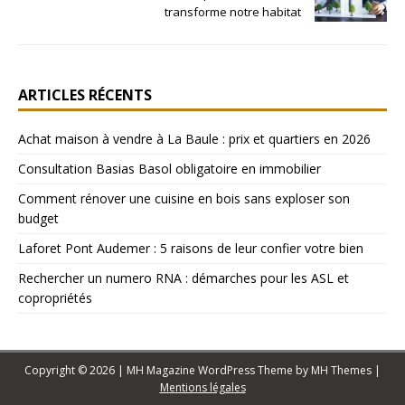
transforme notre habitat
ARTICLES RÉCENTS
Achat maison à vendre à La Baule : prix et quartiers en 2026
Consultation Basias Basol obligatoire en immobilier
Comment rénover une cuisine en bois sans exploser son
budget
Laforet Pont Audemer : 5 raisons de leur confier votre bien
Rechercher un numero RNA : démarches pour les ASL et
copropriétés
Copyright © 2026 | MH Magazine WordPress Theme by
MH Themes
|
Mentions légales