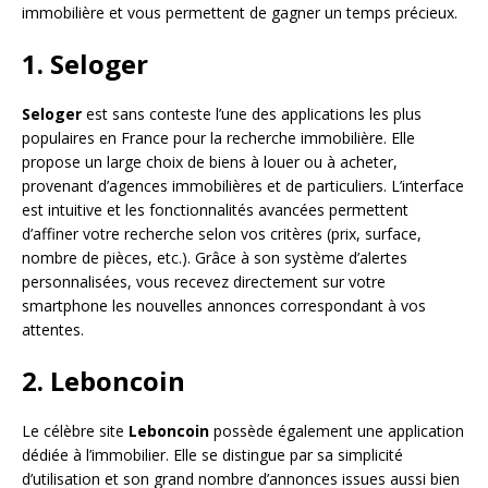
immobilière et vous permettent de gagner un temps précieux.
1. Seloger
Seloger
est sans conteste l’une des applications les plus
populaires en France pour la recherche immobilière. Elle
propose un large choix de biens à louer ou à acheter,
provenant d’agences immobilières et de particuliers. L’interface
est intuitive et les fonctionnalités avancées permettent
d’affiner votre recherche selon vos critères (prix, surface,
nombre de pièces, etc.). Grâce à son système d’alertes
personnalisées, vous recevez directement sur votre
smartphone les nouvelles annonces correspondant à vos
attentes.
2. Leboncoin
Le célèbre site
Leboncoin
possède également une application
dédiée à l’immobilier. Elle se distingue par sa simplicité
d’utilisation et son grand nombre d’annonces issues aussi bien