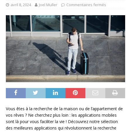
avril 8, 2024
Joel Muller
Commentaires fermés
Vous êtes à la recherche de la maison ou de l’appartement de
vos rêves ? Ne cherchez plus loin : les applications mobiles
sont là pour vous faciliter la vie ! Découvrez notre sélection
des meilleures applications qui révolutionnent la recherche