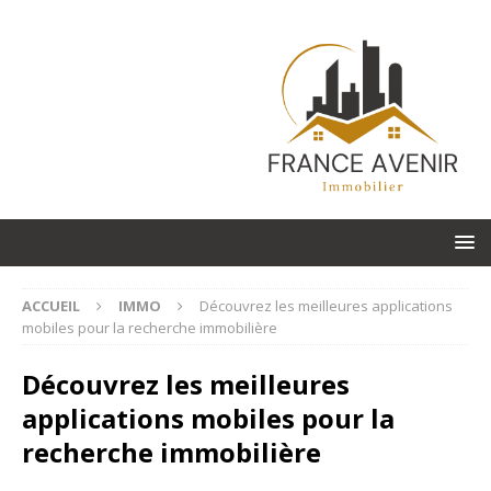
ACCUEIL
IMMO
Découvrez les meilleures applications
mobiles pour la recherche immobilière
Découvrez les meilleures
applications mobiles pour la
recherche immobilière