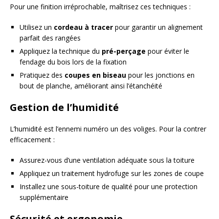
Pour une finition irréprochable, maîtrisez ces techniques :
Utilisez un
cordeau à tracer
pour garantir un alignement
parfait des rangées
Appliquez la technique du
pré-perçage
pour éviter le
fendage du bois lors de la fixation
Pratiquez des
coupes en biseau
pour les jonctions en
bout de planche, améliorant ainsi l’étanchéité
Gestion de l’humidité
L’humidité est l’ennemi numéro un des voliges. Pour la contrer
efficacement :
Assurez-vous d’une ventilation adéquate sous la toiture
Appliquez un traitement hydrofuge sur les zones de coupe
Installez une sous-toiture de qualité pour une protection
supplémentaire
Sécurité et ergonomie