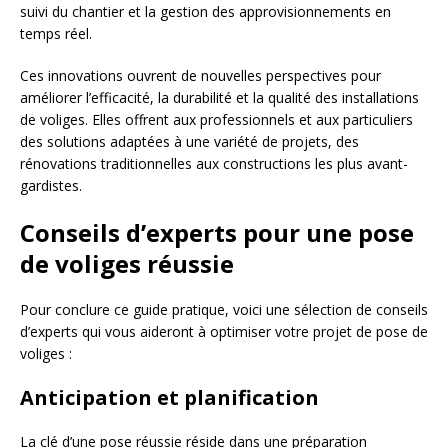
suivi du chantier et la gestion des approvisionnements en
temps réel.
Ces innovations ouvrent de nouvelles perspectives pour
améliorer l’efficacité, la durabilité et la qualité des installations
de voliges. Elles offrent aux professionnels et aux particuliers
des solutions adaptées à une variété de projets, des
rénovations traditionnelles aux constructions les plus avant-
gardistes.
Conseils d’experts pour une pose
de voliges réussie
Pour conclure ce guide pratique, voici une sélection de conseils
d’experts qui vous aideront à optimiser votre projet de pose de
voliges :
Anticipation et planification
La clé d’une pose réussie réside dans une préparation