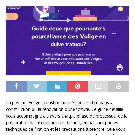
La pose de voliges constitue une étape cruciale dans la
construction ou la rénovation d’une toiture. Ce guide détaillé
vous accompagne à travers chaque phase du processus, de la
préparation des matériaux à la finition, en passant par les
techniques de fixation et les précautions à prendre. Que vous