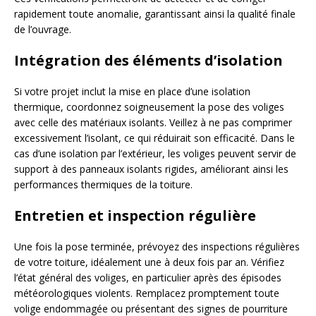
rapidement toute anomalie, garantissant ainsi la qualité finale
de l’ouvrage.
Intégration des éléments d’isolation
Si votre projet inclut la mise en place d’une isolation
thermique, coordonnez soigneusement la pose des voliges
avec celle des matériaux isolants. Veillez à ne pas comprimer
excessivement l’isolant, ce qui réduirait son efficacité. Dans le
cas d’une isolation par l’extérieur, les voliges peuvent servir de
support à des panneaux isolants rigides, améliorant ainsi les
performances thermiques de la toiture.
Entretien et inspection régulière
Une fois la pose terminée, prévoyez des inspections régulières
de votre toiture, idéalement une à deux fois par an. Vérifiez
l’état général des voliges, en particulier après des épisodes
météorologiques violents. Remplacez promptement toute
volige endommagée ou présentant des signes de pourriture