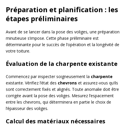
Préparation et planification : les
étapes préliminaires
Avant de se lancer dans la pose des voliges, une préparation
minutieuse s’impose. Cette phase préliminaire est
déterminante pour le succès de l’opération et la longévité de
votre toiture.
Évaluation de la charpente existante
Commencez par inspecter soigneusement la
charpente
existante. Vérifiez l’état des
chevrons
et assurez-vous qu’ils
sont correctement fixés et alignés. Toute anomalie doit être
corrigée avant la pose des voliges. Mesurez l’espacement
entre les chevrons, qui déterminera en partie le choix de
l’épaisseur des voliges.
Calcul des matériaux nécessaires