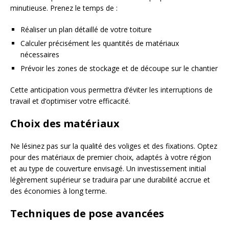
minutieuse. Prenez le temps de :
Réaliser un plan détaillé de votre toiture
Calculer précisément les quantités de matériaux
nécessaires
Prévoir les zones de stockage et de découpe sur le chantier
Cette anticipation vous permettra d’éviter les interruptions de
travail et d’optimiser votre efficacité.
Choix des matériaux
Ne lésinez pas sur la qualité des voliges et des fixations. Optez
pour des matériaux de premier choix, adaptés à votre région
et au type de couverture envisagé. Un investissement initial
légèrement supérieur se traduira par une durabilité accrue et
des économies à long terme.
Techniques de pose avancées