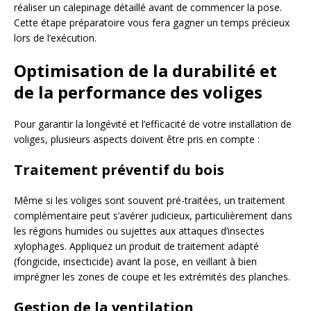
réaliser un calepinage détaillé avant de commencer la pose.
Cette étape préparatoire vous fera gagner un temps précieux
lors de l’exécution.
Optimisation de la durabilité et
de la performance des voliges
Pour garantir la longévité et l’efficacité de votre installation de
voliges, plusieurs aspects doivent être pris en compte :
Traitement préventif du bois
Même si les voliges sont souvent pré-traitées, un traitement
complémentaire peut s’avérer judicieux, particulièrement dans
les régions humides ou sujettes aux attaques d’insectes
xylophages. Appliquez un produit de traitement adapté
(fongicide, insecticide) avant la pose, en veillant à bien
imprégner les zones de coupe et les extrémités des planches.
Gestion de la ventilation