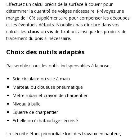
Effectuez un calcul précis de la surface à couvrir pour
déterminer la quantité de voliges nécessaire. Prévoyez une
marge de 10% supplémentaire pour compenser les découpes
et les éventuels défauts. N’oubliez pas d’inclure dans vos
calculs les
clous
ou
vis
de fixation, ainsi que les produits de
traitement du bois si nécessaire.
Choix des outils adaptés
Rassemblez tous les outils indispensables à la pose :
Scie circulaire ou scie à main
Marteau ou cloueuse pneumatique
Mètre ruban et crayon de charpentier
Niveau à bulle
Équerre de charpentier
Échelle ou échafaudage sécurisé
La sécurité étant primordiale lors des travaux en hauteur,