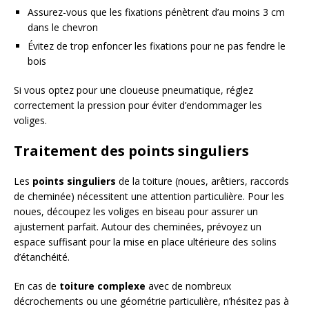
Assurez-vous que les fixations pénètrent d’au moins 3 cm
dans le chevron
Évitez de trop enfoncer les fixations pour ne pas fendre le
bois
Si vous optez pour une cloueuse pneumatique, réglez
correctement la pression pour éviter d’endommager les
voliges.
Traitement des points singuliers
Les
points singuliers
de la toiture (noues, arêtiers, raccords
de cheminée) nécessitent une attention particulière. Pour les
noues, découpez les voliges en biseau pour assurer un
ajustement parfait. Autour des cheminées, prévoyez un
espace suffisant pour la mise en place ultérieure des solins
d’étanchéité.
En cas de
toiture complexe
avec de nombreux
décrochements ou une géométrie particulière, n’hésitez pas à