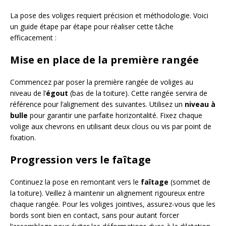
La pose des voliges requiert précision et méthodologie. Voici
un guide étape par étape pour réaliser cette tâche
efficacement :
Mise en place de la première rangée
Commencez par poser la première rangée de voliges au
niveau de l’
égout
(bas de la toiture). Cette rangée servira de
référence pour l’alignement des suivantes. Utilisez un
niveau à
bulle
pour garantir une parfaite horizontalité. Fixez chaque
volige aux chevrons en utilisant deux clous ou vis par point de
fixation.
Progression vers le faîtage
Continuez la pose en remontant vers le
faîtage
(sommet de
la toiture). Veillez à maintenir un alignement rigoureux entre
chaque rangée. Pour les voliges jointives, assurez-vous que les
bords sont bien en contact, sans pour autant forcer