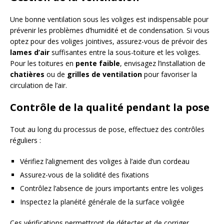
Une bonne ventilation sous les voliges est indispensable pour
prévenir les problèmes d’humidité et de condensation. Si vous
optez pour des voliges jointives, assurez-vous de prévoir des
lames d’air
suffisantes entre la sous-toiture et les voliges.
Pour les toitures en
pente faible
, envisagez l’installation de
chatières
ou de
grilles de ventilation
pour favoriser la
circulation de l’air.
Contrôle de la qualité pendant la pose
Tout au long du processus de pose, effectuez des contrôles
réguliers :
Vérifiez l’alignement des voliges à l’aide d’un cordeau
Assurez-vous de la solidité des fixations
Contrôlez l’absence de jours importants entre les voliges
Inspectez la planéité générale de la surface voligée
Ces vérifications permettront de détecter et de corriger