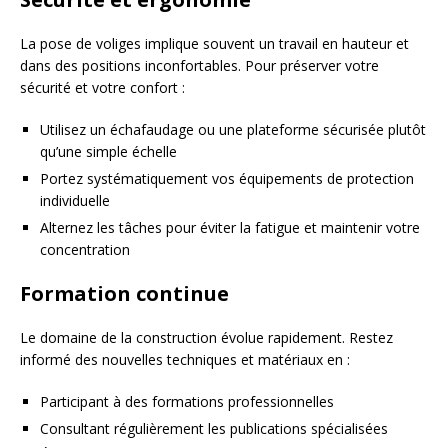
La pose de voliges implique souvent un travail en hauteur et
dans des positions inconfortables. Pour préserver votre
sécurité et votre confort :
Utilisez un échafaudage ou une plateforme sécurisée plutôt
qu’une simple échelle
Portez systématiquement vos équipements de protection
individuelle
Alternez les tâches pour éviter la fatigue et maintenir votre
concentration
Formation continue
Le domaine de la construction évolue rapidement. Restez
informé des nouvelles techniques et matériaux en :
Participant à des formations professionnelles
Consultant régulièrement les publications spécialisées