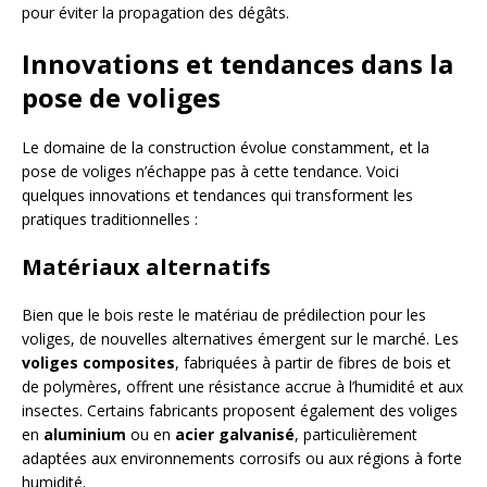
pour éviter la propagation des dégâts.
Innovations et tendances dans la
pose de voliges
Le domaine de la construction évolue constamment, et la
pose de voliges n’échappe pas à cette tendance. Voici
quelques innovations et tendances qui transforment les
pratiques traditionnelles :
Matériaux alternatifs
Bien que le bois reste le matériau de prédilection pour les
voliges, de nouvelles alternatives émergent sur le marché. Les
voliges composites
, fabriquées à partir de fibres de bois et
de polymères, offrent une résistance accrue à l’humidité et aux
insectes. Certains fabricants proposent également des voliges
en
aluminium
ou en
acier galvanisé
, particulièrement
adaptées aux environnements corrosifs ou aux régions à forte
humidité.