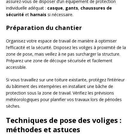
assurez-vous de disposer d’un équipement de protection
individuelle adéquat :
casque
,
gants
,
chaussures de
sécurité
et
harnais
si nécessaire.
Préparation du chantier
Organisez votre espace de travail de manière à optimiser
l’efficacité et la sécurité. Disposez les voliges à proximité de la
zone de pose, mais veillez à ne pas surcharger la structure.
Préparez une zone de découpe sécurisée et facilement
accessible.
Si vous travaillez sur une toiture existante, protégez l’intérieur
du bâtiment des intempéries en installant une bâche de
protection sous la zone de travail. Vérifiez les prévisions
météorologiques pour planifier vos travaux lors de périodes
sèches.
Techniques de pose des voliges :
méthodes et astuces