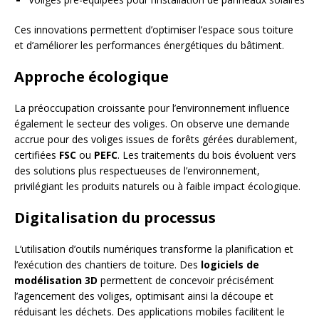
Ces innovations permettent d’optimiser l’espace sous toiture
et d’améliorer les performances énergétiques du bâtiment.
Approche écologique
La préoccupation croissante pour l’environnement influence
également le secteur des voliges. On observe une demande
accrue pour des voliges issues de forêts gérées durablement,
certifiées
FSC
ou
PEFC
. Les traitements du bois évoluent vers
des solutions plus respectueuses de l’environnement,
privilégiant les produits naturels ou à faible impact écologique.
Digitalisation du processus
L’utilisation d’outils numériques transforme la planification et
l’exécution des chantiers de toiture. Des
logiciels de
modélisation 3D
permettent de concevoir précisément
l’agencement des voliges, optimisant ainsi la découpe et
réduisant les déchets. Des applications mobiles facilitent le