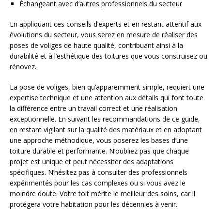
Échangeant avec d’autres professionnels du secteur
En appliquant ces conseils d’experts et en restant attentif aux
évolutions du secteur, vous serez en mesure de réaliser des
poses de voliges de haute qualité, contribuant ainsi à la
durabilité et à l’esthétique des toitures que vous construisez ou
rénovez.
La pose de voliges, bien qu’apparemment simple, requiert une
expertise technique et une attention aux détails qui font toute
la différence entre un travail correct et une réalisation
exceptionnelle. En suivant les recommandations de ce guide,
en restant vigilant sur la qualité des matériaux et en adoptant
une approche méthodique, vous poserez les bases d’une
toiture durable et performante. N’oubliez pas que chaque
projet est unique et peut nécessiter des adaptations
spécifiques. N’hésitez pas à consulter des professionnels
expérimentés pour les cas complexes ou si vous avez le
moindre doute. Votre toit mérite le meilleur des soins, car il
protégera votre habitation pour les décennies à venir.