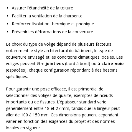
Assurer l’étanchéité de la toiture
Faciliter la ventilation de la charpente
Renforcer l’isolation thermique et phonique
Prévenir les déformations de la couverture
Le choix du type de volige dépend de plusieurs facteurs,
notamment le style architectural du bâtiment, le type de
couverture envisagé et les conditions climatiques locales. Les
voliges peuvent être
jointives
(bord à bord) ou
à claire-voie
(espacées), chaque configuration répondant à des besoins
spécifiques.
Pour garantir une pose efficace, il est primordial de
sélectionner des voliges de qualité, exemptes de nœuds
importants ou de fissures. L’épaisseur standard varie
généralement entre 18 et 27 mm, tandis que la largeur peut
aller de 100 à 150 mm. Ces dimensions peuvent cependant
varier en fonction des exigences du projet et des normes
locales en vigueur.