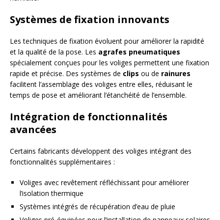
Systèmes de fixation innovants
Les techniques de fixation évoluent pour améliorer la rapidité
et la qualité de la pose. Les
agrafes pneumatiques
spécialement conçues pour les voliges permettent une fixation
rapide et précise. Des systèmes de
clips
ou de
rainures
facilitent l’assemblage des voliges entre elles, réduisant le
temps de pose et améliorant l’étanchéité de l’ensemble.
Intégration de fonctionnalités
avancées
Certains fabricants développent des voliges intégrant des
fonctionnalités supplémentaires :
Voliges avec revêtement réfléchissant pour améliorer
l’isolation thermique
Systèmes intégrés de récupération d’eau de pluie
Voliges pré-équipées pour l’installation de panneaux solaires