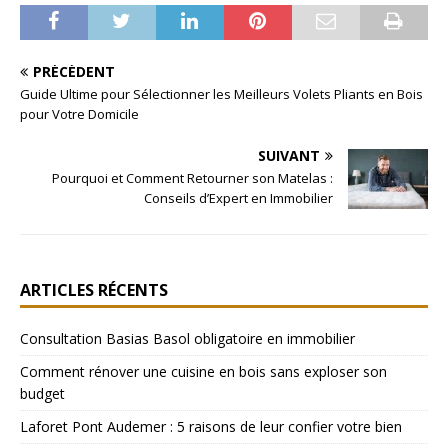
PRÉCÉDENT
Guide Ultime pour Sélectionner les Meilleurs Volets Pliants en Bois
pour Votre Domicile
SUIVANT
Pourquoi et Comment Retourner son Matelas :
Conseils d’Expert en Immobilier
ARTICLES RÉCENTS
Consultation Basias Basol obligatoire en immobilier
Comment rénover une cuisine en bois sans exploser son
budget
Laforet Pont Audemer : 5 raisons de leur confier votre bien