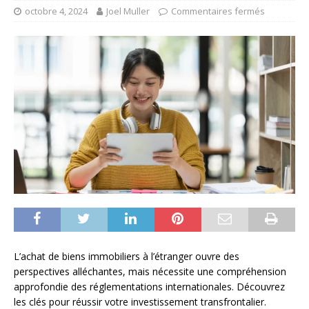
octobre 4, 2024
Joel Muller
Commentaires fermés
L’achat de biens immobiliers à l’étranger ouvre des
perspectives alléchantes, mais nécessite une compréhension
approfondie des réglementations internationales. Découvrez
les clés pour réussir votre investissement transfrontalier.