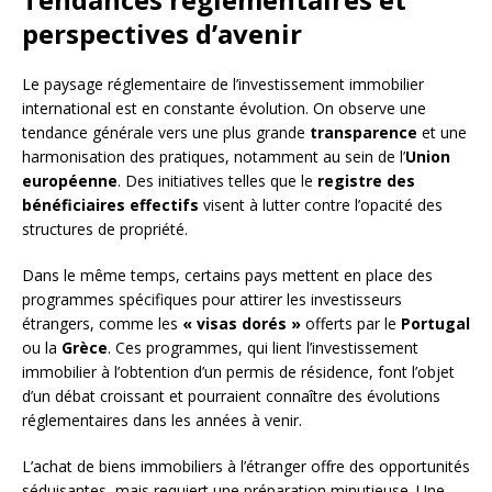
perspectives d’avenir
Le paysage réglementaire de l’investissement immobilier
international est en constante évolution. On observe une
tendance générale vers une plus grande
transparence
et une
harmonisation des pratiques, notamment au sein de l’
Union
européenne
. Des initiatives telles que le
registre des
bénéficiaires effectifs
visent à lutter contre l’opacité des
structures de propriété.
Dans le même temps, certains pays mettent en place des
programmes spécifiques pour attirer les investisseurs
étrangers, comme les
« visas dorés »
offerts par le
Portugal
ou la
Grèce
. Ces programmes, qui lient l’investissement
immobilier à l’obtention d’un permis de résidence, font l’objet
d’un débat croissant et pourraient connaître des évolutions
réglementaires dans les années à venir.
L’achat de biens immobiliers à l’étranger offre des opportunités
séduisantes, mais requiert une préparation minutieuse. Une