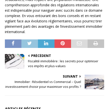
compréhension approfondie des régulations internationales
est indispensable pour naviguer avec succès dans ce domaine
complexe. En vous entourant des bons conseils et en restant
vigilant face aux évolutions réglementaires, vous pourrez tirer
pleinement parti des avantages de l’investissement immobilier
international.
PRÉCÉDENT
Fiscalité immobilière : les secrets pour optimiser
vos impôts et plus-values
SUIVANT
Immobilier : Résidentiel vs Commercial – Quel
investissement choisir pour maximiser vos profits ?