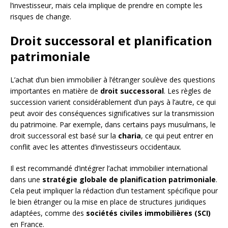
l’investisseur, mais cela implique de prendre en compte les
risques de change.
Droit successoral et planification
patrimoniale
L’achat d’un bien immobilier à l’étranger soulève des questions
importantes en matière de
droit successoral
. Les règles de
succession varient considérablement d’un pays à l’autre, ce qui
peut avoir des conséquences significatives sur la transmission
du patrimoine. Par exemple, dans certains pays musulmans, le
droit successoral est basé sur la
charia
, ce qui peut entrer en
conflit avec les attentes d’investisseurs occidentaux.
Il est recommandé d’intégrer l’achat immobilier international
dans une
stratégie globale de planification patrimoniale
.
Cela peut impliquer la rédaction d’un testament spécifique pour
le bien étranger ou la mise en place de structures juridiques
adaptées, comme des
sociétés civiles immobilières (SCI)
en France.