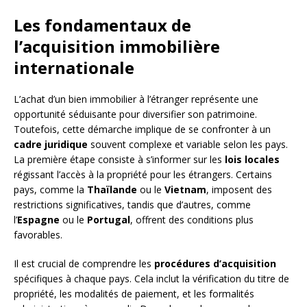
Les fondamentaux de
l’acquisition immobilière
internationale
L’achat d’un bien immobilier à l’étranger représente une
opportunité séduisante pour diversifier son patrimoine.
Toutefois, cette démarche implique de se confronter à un
cadre juridique
souvent complexe et variable selon les pays.
La première étape consiste à s’informer sur les
lois locales
régissant l’accès à la propriété pour les étrangers. Certains
pays, comme la
Thaïlande
ou le
Vietnam
, imposent des
restrictions significatives, tandis que d’autres, comme
l’
Espagne
ou le
Portugal
, offrent des conditions plus
favorables.
Il est crucial de comprendre les
procédures d’acquisition
spécifiques à chaque pays. Cela inclut la vérification du titre de
propriété, les modalités de paiement, et les formalités