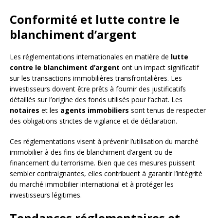
Conformité et lutte contre le
blanchiment d’argent
Les réglementations internationales en matière de
lutte
contre le blanchiment d’argent
ont un impact significatif
sur les transactions immobilières transfrontalières. Les
investisseurs doivent être prêts à fournir des justificatifs
détaillés sur l’origine des fonds utilisés pour l’achat. Les
notaires
et les
agents immobiliers
sont tenus de respecter
des obligations strictes de vigilance et de déclaration.
Ces réglementations visent à prévenir l’utilisation du marché
immobilier à des fins de blanchiment d’argent ou de
financement du terrorisme. Bien que ces mesures puissent
sembler contraignantes, elles contribuent à garantir l’intégrité
du marché immobilier international et à protéger les
investisseurs légitimes.
Tendances réglementaires et