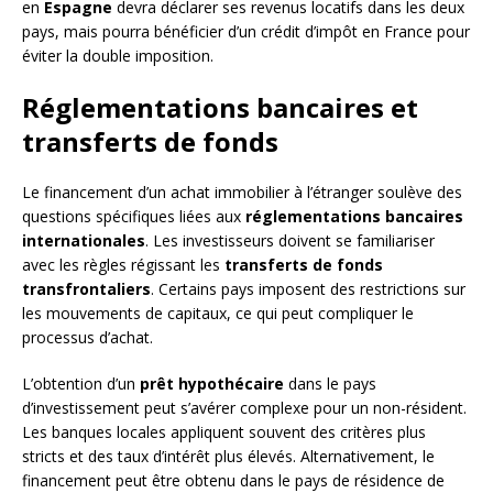
en
Espagne
devra déclarer ses revenus locatifs dans les deux
pays, mais pourra bénéficier d’un crédit d’impôt en France pour
éviter la double imposition.
Réglementations bancaires et
transferts de fonds
Le financement d’un achat immobilier à l’étranger soulève des
questions spécifiques liées aux
réglementations bancaires
internationales
. Les investisseurs doivent se familiariser
avec les règles régissant les
transferts de fonds
transfrontaliers
. Certains pays imposent des restrictions sur
les mouvements de capitaux, ce qui peut compliquer le
processus d’achat.
L’obtention d’un
prêt hypothécaire
dans le pays
d’investissement peut s’avérer complexe pour un non-résident.
Les banques locales appliquent souvent des critères plus
stricts et des taux d’intérêt plus élevés. Alternativement, le
financement peut être obtenu dans le pays de résidence de