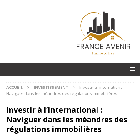
ACCUEIL
INVESTISSEMENT
Investir à l’international :
Naviguer dans les méandres des régulations immobilières
Investir à l’international :
Naviguer dans les méandres des
régulations immobilières