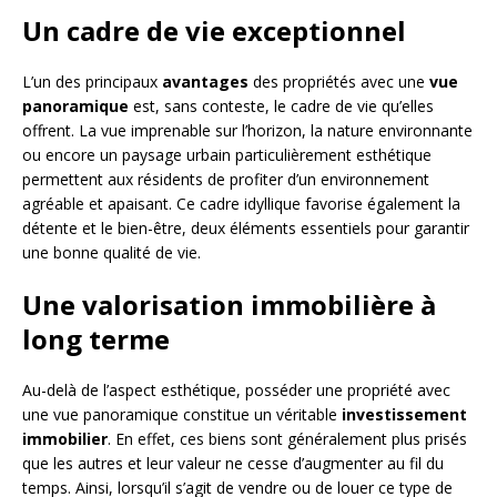
Un cadre de vie exceptionnel
L’un des principaux
avantages
des propriétés avec une
vue
panoramique
est, sans conteste, le cadre de vie qu’elles
offrent. La vue imprenable sur l’horizon, la nature environnante
ou encore un paysage urbain particulièrement esthétique
permettent aux résidents de profiter d’un environnement
agréable et apaisant. Ce cadre idyllique favorise également la
détente et le bien-être, deux éléments essentiels pour garantir
une bonne qualité de vie.
Une valorisation immobilière à
long terme
Au-delà de l’aspect esthétique, posséder une propriété avec
une vue panoramique constitue un véritable
investissement
immobilier
. En effet, ces biens sont généralement plus prisés
que les autres et leur valeur ne cesse d’augmenter au fil du
temps. Ainsi, lorsqu’il s’agit de vendre ou de louer ce type de