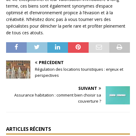
terme, ces biens sont également synonymes d’espace
optimisé et d’environnement propice à l’évasion et à la
créativité. N’hésitez donc pas à vous tourner vers des
spécialistes pour dénicher la perle rare et profiter pleinement
de tous ces atouts.
PRÉCÉDENT
Régulation des locations touristiques : enjeux et
perspectives
SUIVANT
Assurance habitation : comment bien choisir sa
couverture ?
ARTICLES RÉCENTS