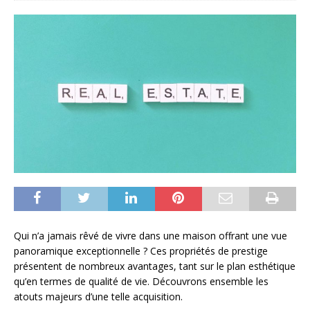
Qui n’a jamais rêvé de vivre dans une maison offrant une vue
panoramique exceptionnelle ? Ces propriétés de prestige
présentent de nombreux avantages, tant sur le plan esthétique
qu’en termes de qualité de vie. Découvrons ensemble les
atouts majeurs d’une telle acquisition.