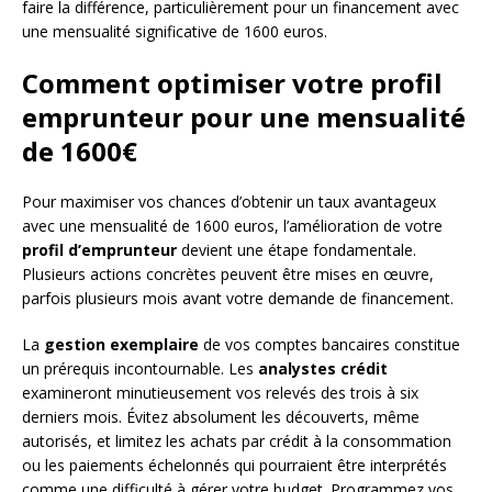
faire la différence, particulièrement pour un financement avec
une mensualité significative de 1600 euros.
Comment optimiser votre profil
emprunteur pour une mensualité
de 1600€
Pour maximiser vos chances d’obtenir un taux avantageux
avec une mensualité de 1600 euros, l’amélioration de votre
profil d’emprunteur
devient une étape fondamentale.
Plusieurs actions concrètes peuvent être mises en œuvre,
parfois plusieurs mois avant votre demande de financement.
La
gestion exemplaire
de vos comptes bancaires constitue
un prérequis incontournable. Les
analystes crédit
examineront minutieusement vos relevés des trois à six
derniers mois. Évitez absolument les découverts, même
autorisés, et limitez les achats par crédit à la consommation
ou les paiements échelonnés qui pourraient être interprétés
comme une difficulté à gérer votre budget. Programmez vos