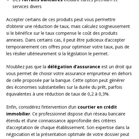
services divers
Accepter certains de ces produits peut vous permettre
d’obtenir une réduction de taux, mais calculez soigneusement
si le bénéfice sur le taux compense le coût des produits
annexes. Dans certains cas, il peut être judicieux d’accepter
temporairement ces offres pour optimiser votre taux, puis de
les résilier ultérieurement si la législation le permet.
N’oubliez pas que la
délégation d’assurance
est un droit qui
vous permet de choisir votre assurance emprunteur en dehors
de celle proposée par la banque. Cette option peut générer
des économies substantielles sur la durée du prêt, parfois
équivalentes à une réduction de taux de 0,2 à 0,3%.
Enfin, considérez l’intervention d’un
courtier en crédit
immobilier
. Ce professionnel dispose d’un réseau bancaire
étendu et d’une connaissance approfondie des critères
d’acceptation de chaque établissement. Son expertise dans la
négociation et la présentation optimale de votre dossier peut