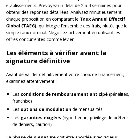
établissements. Prévoyez un délai de 2 à 4 semaines pour
obtenir des réponses détaillées. Analysez minutieusement
chaque proposition en comparant le
Taux Annuel Effectif
Global (TAEG)
, qui intègre l’ensemble des frais, plutôt que le
simple taux nominal. Négociez activement en utilisant les
offres concurrentes comme levier.
Les éléments à vérifier avant la
signature définitive
Avant de valider définitivement votre choix de financement,
examinez attentivement :
Les
conditions de remboursement anticipé
(pénalités,
franchise)
Les
options de modulation
de mensualités
Les
garanties exigées
(hypothèque, privilège de prêteur
de deniers, caution)
La
phase de signature
doit être abordée avec rigueur.