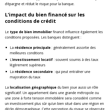
d’épargne et réduit le risque pour la banque.
L’impact du bien financé sur les
conditions de crédit
Le
type de bien immobilier
financé influence également les
conditions proposées. Les banques distinguent :
La
résidence principale
: généralement assortie des
meilleures conditions
L’
investissement locatif
: souvent soumis à des taux
légèrement supérieurs
La
résidence secondaire
: qui peut entraîner une
majoration du taux
La
localisation géographique
du bien joue aussi un rôle
significatif. Un appartement dans une grande métropole ou
une zone à forte tension immobilière sera considéré comme
un investissement plus sûr qu’un bien situé dans une région en
déclin démographique. Cette perception du risque se répercute