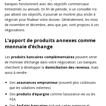
banques fonctionnent avec des objectifs commerciaux
trimestriels ou annuels. En fin de période, si un conseiller n’a
pas atteint ses objectifs, il pourrait se montrer plus enclin à
négocier pour finaliser votre dossier. Généralement, les mois
de novembre et décembre, ainsi que juin, sont propices à ces
négociations.
L’apport de produits annexes comme
monnaie d’échange
Les
produits bancaires complémentaires
peuvent servir
de monnaie d’échange dans votre négociation. Les banques
cherchent à développer la
domiciliation des revenus
, mais
aussi à vendre :
Des
assurances emprunteur
(souvent plus coûteuses
que les solutions externes)
Des
produits d’épargne
comme l’assurance-vie ou les
PEA
Des
forfaits bancaires
incluant cartes premium et