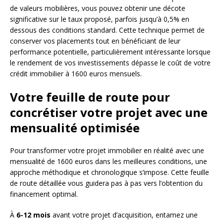
de valeurs mobilières, vous pouvez obtenir une décote
significative sur le taux proposé, parfois jusqu’à 0,5% en
dessous des conditions standard. Cette technique permet de
conserver vos placements tout en bénéficiant de leur
performance potentielle, particulièrement intéressante lorsque
le rendement de vos investissements dépasse le coût de votre
crédit immobilier à 1600 euros mensuels.
Votre feuille de route pour
concrétiser votre projet avec une
mensualité optimisée
Pour transformer votre projet immobilier en réalité avec une
mensualité de 1600 euros dans les meilleures conditions, une
approche méthodique et chronologique s’impose. Cette feuille
de route détaillée vous guidera pas à pas vers l’obtention du
financement optimal.
À
6-12 mois
avant votre projet d’acquisition, entamez une