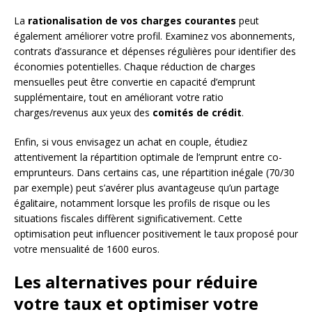
La
rationalisation de vos charges courantes
peut
également améliorer votre profil. Examinez vos abonnements,
contrats d’assurance et dépenses régulières pour identifier des
économies potentielles. Chaque réduction de charges
mensuelles peut être convertie en capacité d’emprunt
supplémentaire, tout en améliorant votre ratio
charges/revenus aux yeux des
comités de crédit
.
Enfin, si vous envisagez un achat en couple, étudiez
attentivement la répartition optimale de l’emprunt entre co-
emprunteurs. Dans certains cas, une répartition inégale (70/30
par exemple) peut s’avérer plus avantageuse qu’un partage
égalitaire, notamment lorsque les profils de risque ou les
situations fiscales diffèrent significativement. Cette
optimisation peut influencer positivement le taux proposé pour
votre mensualité de 1600 euros.
Les alternatives pour réduire
votre taux et optimiser votre