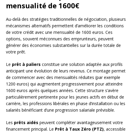
mensualité de 1600€
Au-delà des stratégies traditionnelles de négociation, plusieurs
mécanismes alternatifs permettent d’améliorer les conditions
de votre crédit avec une mensualité de 1600 euros. Ces
options, souvent méconnues des emprunteurs, peuvent
générer des économies substantielles sur la durée totale de
votre prêt.
Le
prêt à paliers
constitue une solution adaptée aux profils
anticipant une évolution de leurs revenus. Ce montage permet
de commencer avec des mensualités réduites (par exemple
1200 euros) qui augmentent progressivement pour atteindre
1600 euros après quelques années. Cette structure s’avère
particulièrement pertinente pour les jeunes actifs en début de
carrière, les professions libérales en phase d’installation ou les
salariés bénéficiant d’une progression salariale prévisible.
Les
prêts aidés
peuvent compléter avantageusement votre
financement principal. Le
Prêt à Taux Zéro (PTZ)
, accessible