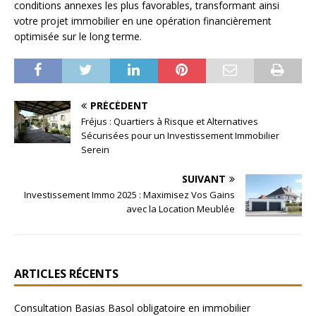
conditions annexes les plus favorables, transformant ainsi
votre projet immobilier en une opération financièrement
optimisée sur le long terme.
PRÉCÉDENT
Fréjus : Quartiers à Risque et Alternatives
Sécurisées pour un Investissement Immobilier
Serein
SUIVANT
Investissement Immo 2025 : Maximisez Vos Gains
avec la Location Meublée
ARTICLES RÉCENTS
Consultation Basias Basol obligatoire en immobilier