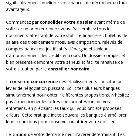
significativement améliorer vos chances de décrocher un taux
avantageux.
Commencez par
consolider votre dossier
avant même de
solliciter un premier rendez-vous. Rassemblez tous les
documents attestant de votre stabilité financière : bulletins de
salaire des trois derniers mois, avis d’imposition, relevés de
comptes bancaires, justificatifs d’épargne et tableau
d’amortissement des crédits en cours. Un dossier complet et
bien présenté démontre votre sérieux et facilite l’analyse de
votre situation par le
conseiller bancaire
.
La
mise en concurrence
des établissements constitue un
levier de négociation puissant. Sollicitez plusieurs banques
simultanément pour obtenir différentes propositions. N’hésitez
pas à mentionner les offres concurrentes lors de vos
entretiens, en précisant les taux qui vous ont été proposés
ailleurs. Cette pratique incite souvent les banques à améliorer
leurs conditions pour conserver ou attirer votre dossier.
Le
timing
de votre demande peut s’avérer déterminant. Les