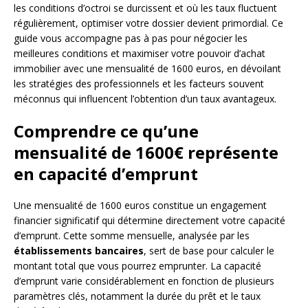
les conditions d’octroi se durcissent et où les taux fluctuent
régulièrement, optimiser votre dossier devient primordial. Ce
guide vous accompagne pas à pas pour négocier les
meilleures conditions et maximiser votre pouvoir d’achat
immobilier avec une mensualité de 1600 euros, en dévoilant
les stratégies des professionnels et les facteurs souvent
méconnus qui influencent l’obtention d’un taux avantageux.
Comprendre ce qu’une
mensualité de 1600€ représente
en capacité d’emprunt
Une mensualité de 1600 euros constitue un engagement
financier significatif qui détermine directement votre capacité
d’emprunt. Cette somme mensuelle, analysée par les
établissements bancaires
, sert de base pour calculer le
montant total que vous pourrez emprunter. La capacité
d’emprunt varie considérablement en fonction de plusieurs
paramètres clés, notamment la durée du prêt et le taux