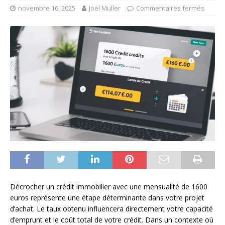
novembre 16, 2025
Joel Muller
Commentaires fermés
Décrocher un crédit immobilier avec une mensualité de 1600
euros représente une étape déterminante dans votre projet
d’achat. Le taux obtenu influencera directement votre capacité
d’emprunt et le coût total de votre crédit. Dans un contexte où