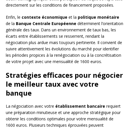
directement sur les conditions de financement proposées.
Enfin, le
contexte économique
et la
politique monétaire
de la
Banque Centrale Européenne
déterminent l’orientation
générale des taux. Dans un environnement de taux bas, les
écarts entre établissements se resserrent, rendant la
négociation plus ardue mais toujours pertinente. Il convient de
suivre attentivement les évolutions du marché pour identifier
les périodes propices à la renégociation ou à la concrétisation
de votre projet avec une mensualité de 1600 euros.
Stratégies efficaces pour négocier
le meilleur taux avec votre
banque
La négociation avec votre
établissement bancaire
requiert
une préparation minutieuse et une approche stratégique pour
obtenir les conditions optimales pour votre mensualité de
1600 euros. Plusieurs techniques éprouvées peuvent