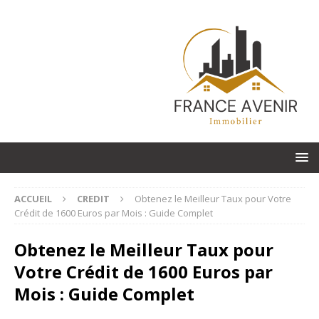
ACCUEIL
CREDIT
Obtenez le Meilleur Taux pour Votre
Crédit de 1600 Euros par Mois : Guide Complet
Obtenez le Meilleur Taux pour
Votre Crédit de 1600 Euros par
Mois : Guide Complet