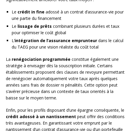
Le
crédit in fine
adossé à un contrat d’assurance-vie pour
une partie du financement
Le
lissage de prêts
combinant plusieurs durées et taux
pour optimiser le coût global
L’
intégration de l’assurance emprunteur
dans le calcul
du TAEG pour une vision réaliste du coût total
La
renégociation programmée
constitue également une
stratégie à envisager dès la souscription initiale. Certains
établissements proposent des clauses de revoyure permettant
de renégocier automatiquement votre taux après quelques
années sans frais de dossier ni pénalités. Cette option peut
s’avérer précieuse dans un contexte de taux orientés à la
baisse sur le moyen terme.
Enfin, pour les profils disposant d’une épargne conséquente, le
crédit adossé à un nantissement
peut offrir des conditions
très avantageuses. En garantissant votre emprunt par le
nantissement d’un contrat d’assurance-vie ou d’un portefeuille