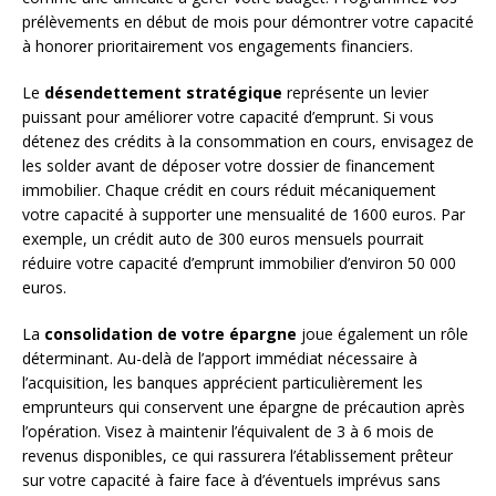
prélèvements en début de mois pour démontrer votre capacité
à honorer prioritairement vos engagements financiers.
Le
désendettement stratégique
représente un levier
puissant pour améliorer votre capacité d’emprunt. Si vous
détenez des crédits à la consommation en cours, envisagez de
les solder avant de déposer votre dossier de financement
immobilier. Chaque crédit en cours réduit mécaniquement
votre capacité à supporter une mensualité de 1600 euros. Par
exemple, un crédit auto de 300 euros mensuels pourrait
réduire votre capacité d’emprunt immobilier d’environ 50 000
euros.
La
consolidation de votre épargne
joue également un rôle
déterminant. Au-delà de l’apport immédiat nécessaire à
l’acquisition, les banques apprécient particulièrement les
emprunteurs qui conservent une épargne de précaution après
l’opération. Visez à maintenir l’équivalent de 3 à 6 mois de
revenus disponibles, ce qui rassurera l’établissement prêteur
sur votre capacité à faire face à d’éventuels imprévus sans