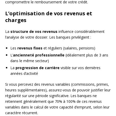
compromettre le remboursement de votre crédit.
L’optimisation de vos revenus et
charges
La
structure de vos revenus
influence considérablement
l’analyse de votre dossier. Les banques privilégient :
Les
revenus fixes
et réguliers (salaires, pensions)
L’
ancienneté professionnelle
(idéalement plus de 3 ans
dans le même secteur)
La
progression de carrière
visible sur vos dernières
années d’activité
Si vous percevez des revenus variables (commissions, primes,
heures supplémentaires), assurez-vous de pouvoir justifier leur
régularité sur une période significative. Les banques ne
retiennent généralement que 70% à 100% de ces revenus
variables dans le calcul de votre capacité d’emprunt, selon leur
caractère récurrent.