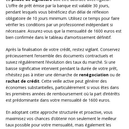
L’offre de prêt émise par la banque est valable 30 jours,
pendant lesquels vous bénéficiez d’un délai de réflexion
obligatoire de 10 jours minimum. Utilisez ce temps pour faire
vérifier les conditions par un professionnel indépendant si
nécessaire. Assurez-vous que la mensualité de 1600 euros est
bien confirmée dans le tableau d’amortissement définitif.
Après la finalisation de votre crédit, restez vigilant. Conservez
précieusement l’ensemble des documents contractuels et
suivez régulièrement l’évolution des taux du marché. Si une
baisse significative intervient pendant la durée de votre prêt,
n’hésitez pas à initier une démarche de
renégociation
ou de
rachat de crédit
. Cette veille active peut générer des
économies substantielles, particulièrement si vous êtes dans
les premières années de remboursement où la part d’intérêts
est prédominante dans votre mensualité de 1600 euros.
En adoptant cette approche structurée et proactive, vous
maximisez vos chances d’obtenir non seulement le meilleur
taux possible pour votre mensualité, mais également les