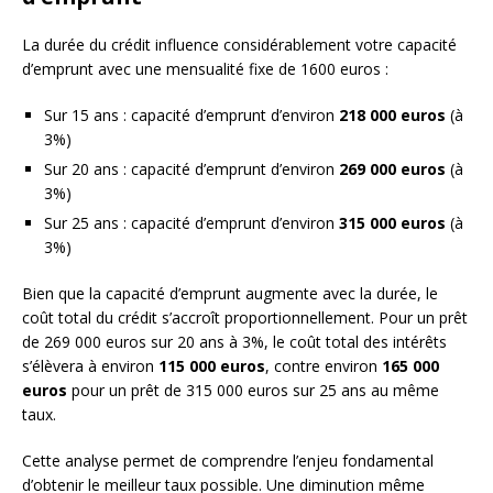
La durée du crédit influence considérablement votre capacité
d’emprunt avec une mensualité fixe de 1600 euros :
Sur 15 ans : capacité d’emprunt d’environ
218 000 euros
(à
3%)
Sur 20 ans : capacité d’emprunt d’environ
269 000 euros
(à
3%)
Sur 25 ans : capacité d’emprunt d’environ
315 000 euros
(à
3%)
Bien que la capacité d’emprunt augmente avec la durée, le
coût total du crédit s’accroît proportionnellement. Pour un prêt
de 269 000 euros sur 20 ans à 3%, le coût total des intérêts
s’élèvera à environ
115 000 euros
, contre environ
165 000
euros
pour un prêt de 315 000 euros sur 25 ans au même
taux.
Cette analyse permet de comprendre l’enjeu fondamental
d’obtenir le meilleur taux possible. Une diminution même