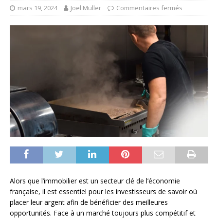
mars 19, 2024
Joel Muller
Commentaires fermés
Alors que l’immobilier est un secteur clé de l’économie
française, il est essentiel pour les investisseurs de savoir où
placer leur argent afin de bénéficier des meilleures
opportunités. Face à un marché toujours plus compétitif et