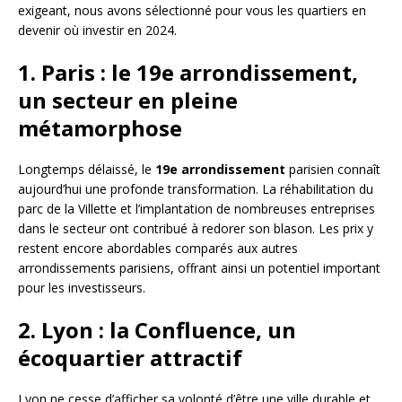
exigeant, nous avons sélectionné pour vous les quartiers en
devenir où investir en 2024.
1. Paris : le 19e arrondissement,
un secteur en pleine
métamorphose
Longtemps délaissé, le
19e arrondissement
parisien connaît
aujourd’hui une profonde transformation. La réhabilitation du
parc de la Villette et l’implantation de nombreuses entreprises
dans le secteur ont contribué à redorer son blason. Les prix y
restent encore abordables comparés aux autres
arrondissements parisiens, offrant ainsi un potentiel important
pour les investisseurs.
2. Lyon : la Confluence, un
écoquartier attractif
Lyon ne cesse d’afficher sa volonté d’être une ville durable et