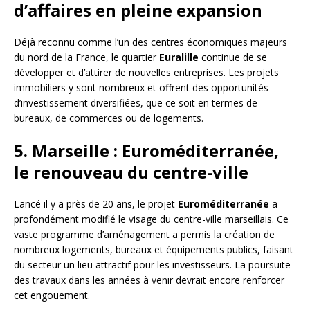
d’affaires en pleine expansion
Déjà reconnu comme l’un des centres économiques majeurs
du nord de la France, le quartier
Euralille
continue de se
développer et d’attirer de nouvelles entreprises. Les projets
immobiliers y sont nombreux et offrent des opportunités
d’investissement diversifiées, que ce soit en termes de
bureaux, de commerces ou de logements.
5. Marseille : Euroméditerranée,
le renouveau du centre-ville
Lancé il y a près de 20 ans, le projet
Euroméditerranée
a
profondément modifié le visage du centre-ville marseillais. Ce
vaste programme d’aménagement a permis la création de
nombreux logements, bureaux et équipements publics, faisant
du secteur un lieu attractif pour les investisseurs. La poursuite
des travaux dans les années à venir devrait encore renforcer
cet engouement.