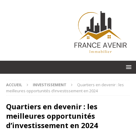
ACCUEIL
INVESTISSEMENT
Quartiers en devenir : les
meilleures opportunités d’investissement en 2024
Quartiers en devenir : les
meilleures opportunités
d’investissement en 2024