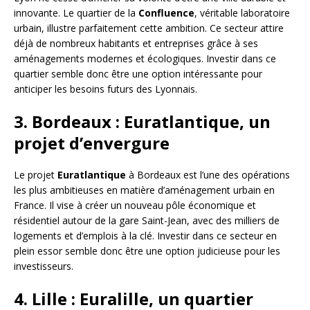
innovante. Le quartier de la
Confluence
, véritable laboratoire
urbain, illustre parfaitement cette ambition. Ce secteur attire
déjà de nombreux habitants et entreprises grâce à ses
aménagements modernes et écologiques. Investir dans ce
quartier semble donc être une option intéressante pour
anticiper les besoins futurs des Lyonnais.
3. Bordeaux : Euratlantique, un
projet d’envergure
Le projet
Euratlantique
à Bordeaux est l’une des opérations
les plus ambitieuses en matière d’aménagement urbain en
France. Il vise à créer un nouveau pôle économique et
résidentiel autour de la gare Saint-Jean, avec des milliers de
logements et d’emplois à la clé. Investir dans ce secteur en
plein essor semble donc être une option judicieuse pour les
investisseurs.
4. Lille : Euralille, un quartier