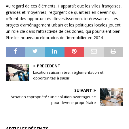
Au regard de ces éléments, il apparaît que les villes françaises,
grandes et moyennes, regorgent de quartiers en devenir qui
offrent des opportunités d’investissement intéressantes. Les
projets d’aménagement urbain et les politiques locales jouent
un rôle clé dans l’attractivité de ces zones, qui pourraient bien
être les nouveaux eldorados de l’immobilier en 2024.
PRÉCÉDENT
Location saisonnière : réglementation et
opportunités à saisir
SUIVANT
Achat en copropriété : une solution avantageuse
pour devenir propriétaire