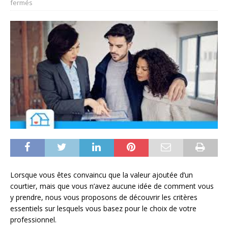
fermés
Lorsque vous êtes convaincu que la valeur ajoutée d’un
courtier, mais que vous n’avez aucune idée de comment vous
y prendre, nous vous proposons de découvrir les critères
essentiels sur lesquels vous basez pour le choix de votre
professionnel.