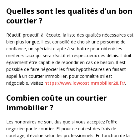
Quelles sont les qualités d’un bon
courtier ?
Réactif, proactif, à l’écoute, la liste des qualités nécessaires est
bien plus longue. Il est conseillé de choisir une personne de
confiance, un spécialiste apte à se battre pour obtenir les
meilleurs taux qui sera réactif et respectueux des délais. Il doit
également être capable de rebondir en cas de besoin. Il est
possible de faire négocier les frais hypothécaires en faisant
appel à un courtier immobilier, pour connaître s’il est
négociable, visitez
https://www.lowcostimmobilier28.fr/
.
Combien coûte un courtier
immobilier ?
Les honoraires ne sont dus que si vous acceptez l’offre
négociée par le courtier. Et pour ce qui est des frais de
courtage, il évolue selon les professionnels. En fonction de la