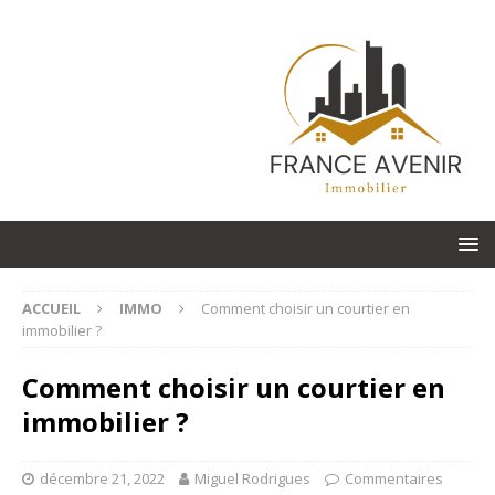
ACCUEIL
IMMO
Comment choisir un courtier en
immobilier ?
Comment choisir un courtier en
immobilier ?
décembre 21, 2022
Miguel Rodrigues
Commentaires