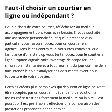
Faut-il choisir un courtier en
ligne ou indépendant ?
Pour le choix de votre courtier, réfléchissez au meilleur
accompagnement dont vous avez besoin. Si vous souhaité
une assistance personnalisée, et que la présence d’un
particulier vous rassure, optez pour un courtier en
agence. Dans le cas contraire, si vous êtes convaincu que
l’ambiance d’une start-up vous tente, optez pour le courtier en
ligne. L’option digitale offre l’avantage de proposer une
simulation instantanée et à tout moment du jour comme de la
nuit. Prenez le soin d’analyser des documents avant pour
l’ouverture de votre dossier.
Certains crédits plus complexes qui débutent en ligne peuvent
être acceptés par un courtier indépendant. La solution la
moins chère n’est pas forcément la meilleure ou la pire. C’est
pourquoi il est préférable d’effectuer une comparaison des
prestations proposées par ce dernier.