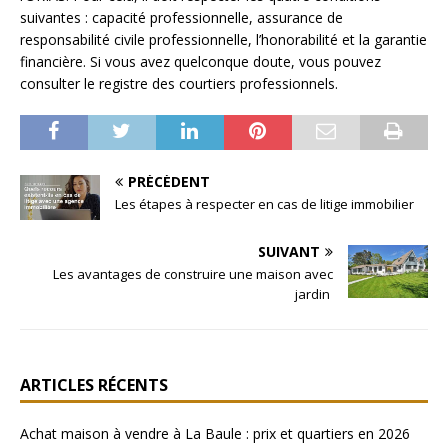
suivantes : capacité professionnelle, assurance de
responsabilité civile professionnelle, l’honorabilité et la garantie
financière. Si vous avez quelconque doute, vous pouvez
consulter le registre des courtiers professionnels.
PRÉCÉDENT
Les étapes à respecter en cas de litige immobilier
SUIVANT
Les avantages de construire une maison avec
jardin
ARTICLES RÉCENTS
Achat maison à vendre à La Baule : prix et quartiers en 2026