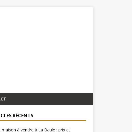
ACT
ICLES RÉCENTS
 maison à vendre à La Baule : prix et