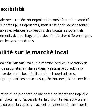
lexibilité
galement un élément important à considérer. Une capacité
s locatifs plus importants, mais il est également essentiel
tables et adaptés aux besoins des locataires potentiels.
ments de couchage et de vie, afin d’attirer différents types
 ou les groupes d’amis.
ilité sur le marché local
nce
et la
rentabilité
sur le marché local de la location de
 propriétés similaires dans la région peut réduire la
se des tarifs locatifs. Il est donc important de se
 proposant des services supplémentaires pour attirer les
ocation d’une propriété de vacances en montagne implique
’emplacement, l’accessibilité, la proximité des activités et
t du bien, la capacité d’accueil et la flexibilité, ainsi que la