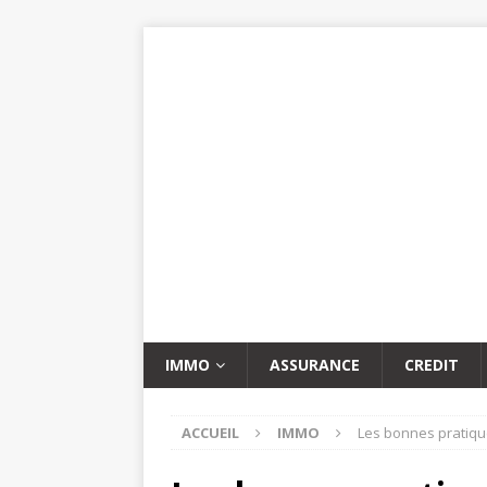
IMMO
ASSURANCE
CREDIT
ACCUEIL
IMMO
Les bonnes pratique