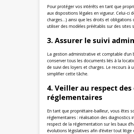
Pour protéger vos intérêts en tant que proprié
aux dispositions légales en vigueur. Celui-ci d
charges…) ainsi que les droits et obligations
utiliser des modèles préétablis sur des site
3. Assurer le suivi admi
La gestion administrative et comptable d’un bi
conserver tous les documents liés à la locatio
de suivi des loyers et charges. Le recours à 
simplifier cette tâche.
4. Veiller au respect des
réglementaires
En tant que propriétaire-bailleur, vous êtes 
réglementaires : réalisation des diagnostics 
respect de la réglementation sur les baux d’h
évolutions législatives afin d’éviter tout litige