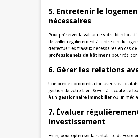
5. Entretenir le logemen
nécessaires
Pour préserver la valeur de votre bien locatif 
de veiller régulièrement à l’entretien du lo
d’effectuer les travaux nécessaires en cas de 
professionnels du bâtiment
pour réaliser 
6. Gérer les relations av
Une bonne communication avec vos locataires e
gestion de votre bien. Soyez à l’écoute de le
à un
gestionnaire immobilier
ou un médiat
7. Évaluer régulièremen
investissement
Enfin, pour optimiser la rentabilité de votre bi